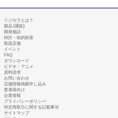
リジカラとは？
製品
(
通販
)
開発秘話
特許・知的財産
取扱店舗
イベント
FAQ
ダウンロード
ビデオ・アニメ
資料請求
お問い合わせ
店舗情報掲載申し込み
業者様向け
企業情報
プライバシーポリシー
特定商取引に関する記載事項
サイトマップ