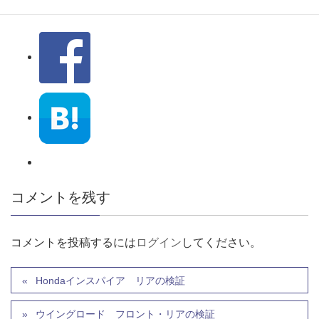
コメントを残す
コメントを投稿するには
ログイン
してください。
Hondaインスパイア リアの検証
ウイングロード フロント・リアの検証