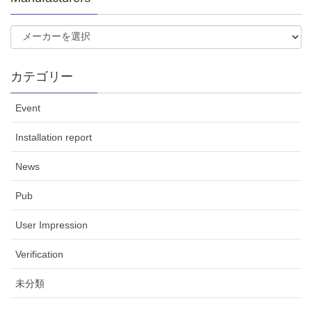
カテゴリー
Event
Installation report
News
Pub
User Impression
Verification
未分類