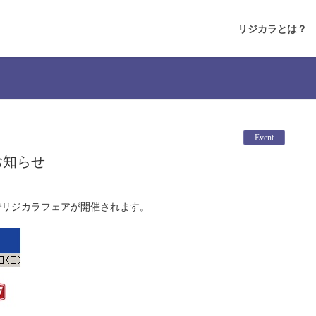
リジカラとは？
Event
お知らせ
店でリジカラフェアが開催されます。