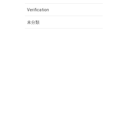
Verification
未分類