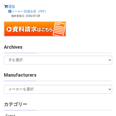
通販
メーカー別適合表（PDF）
最終更新日: 2026/07/28
Archives
Manufacturers
カテゴリー
Event