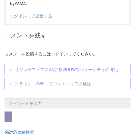
byYAMA
ログインして返信する
コメントを残す
コメントを投稿するには
ログイン
してください。
リジカラフェア＠SA京都WOOWワンダーシティの御礼
クラウン 4WD フロント・リアの検証
対応車種検索