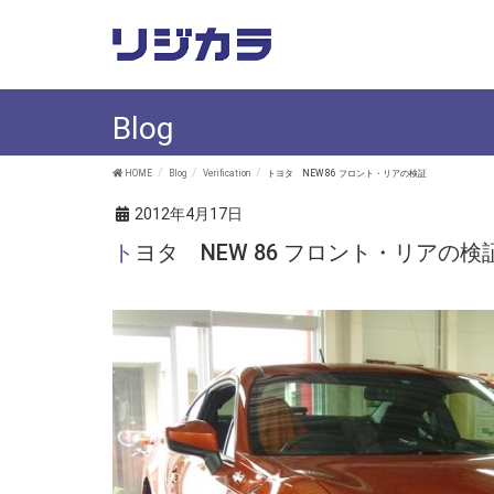
Blog
HOME
Blog
Verification
トヨタ NEW 86 フロント・リアの検証
2012年4月17日
トヨタ NEW 86 フロント・リアの検