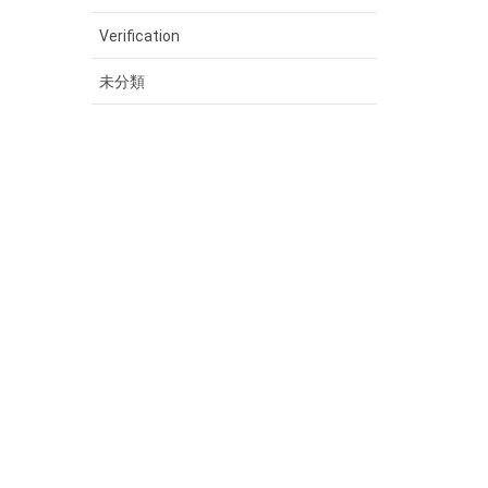
Verification
未分類