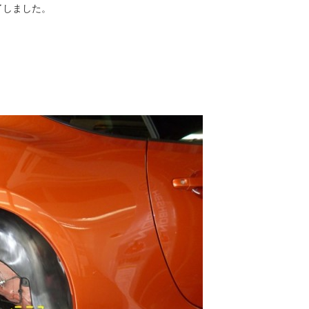
了しました。