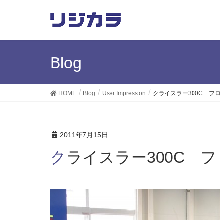
Blog
HOME
Blog
User Impression
クライスラー300C フ
2011年7月15日
クライスラー300C