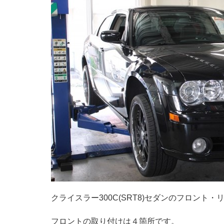
クライスラー300C(SRT8)セダンのフロント
フロントの取り付けは４箇所です。