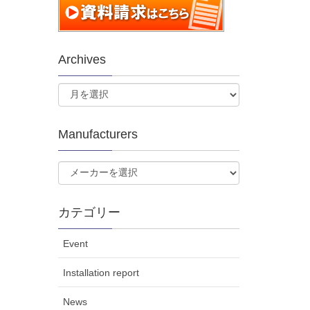
Archives
Manufacturers
カテゴリー
Event
Installation report
News