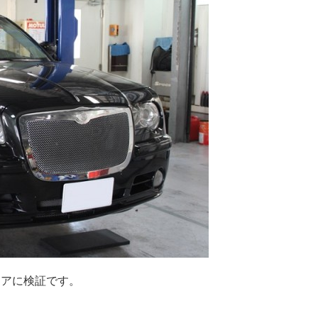
・リアに検証です。