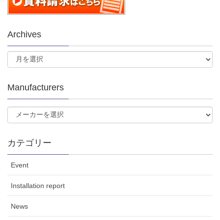
Archives
Manufacturers
カテゴリー
Event
Installation report
News