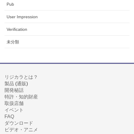
Pub
User Impression
Verification
未分類
リジカラとは？
製品
(
通販
)
開発秘話
特許・知的財産
取扱店舗
イベント
FAQ
ダウンロード
ビデオ・アニメ