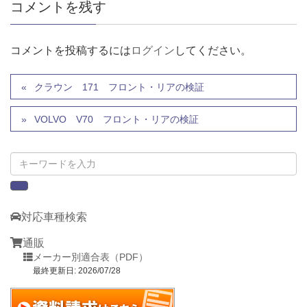
コメントを残す
コメントを投稿するには
ログイン
してください。
クラウン 171 フロント・リアの検証
VOLVO V70 フロント・リアの検証
対応車種検索
通販
メーカー別適合表（PDF）
最終更新日: 2026/07/28