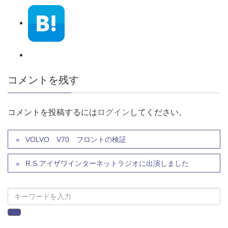
コメントを残す
コメントを投稿するには
ログイン
してください。
VOLVO V70 フロントの検証
R.S.アイザワインターネットラジオに出演しました