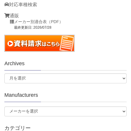
対応車種検索
通販
メーカー別適合表（PDF）
最終更新日: 2026/07/28
Archives
Manufacturers
カテゴリー