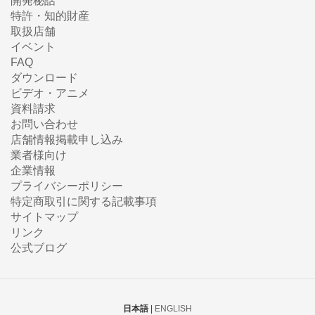
開発秘話
特許・知的財産
取扱店舗
イベント
FAQ
ダウンロード
ビデオ・アニメ
資料請求
お問い合わせ
店舗情報掲載申し込み
業者様向け
企業情報
プライバシーポリシー
特定商取引に関する記載事項
サイトマップ
リンク
公式ブログ
日本語
|
ENGLISH